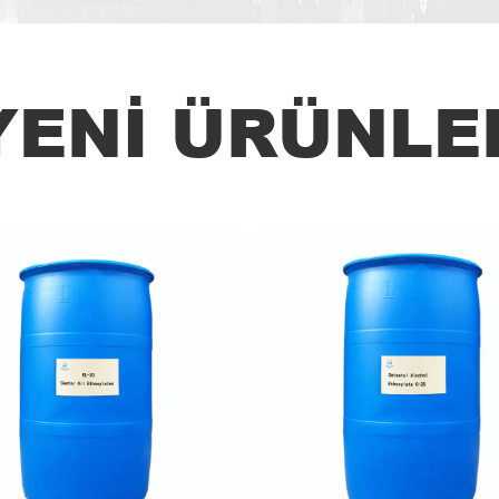
YENI ÜRÜNLE